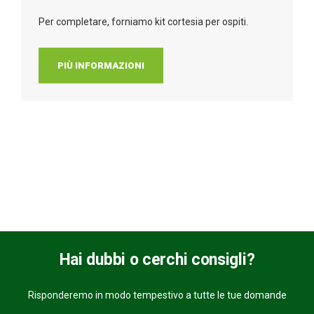
Per completare, forniamo kit cortesia per ospiti.
PIÙ INFORMAZIONI
Hai dubbi o cerchi consigli?
Risponderemo in modo tempestivo a tutte le tue domande