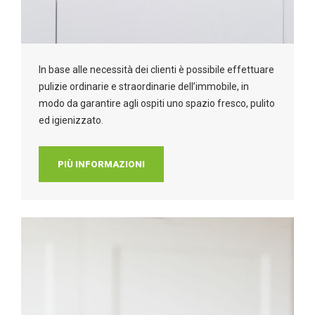
In base alle necessità dei clienti è possibile effettuare
pulizie ordinarie e straordinarie dell’immobile, in
modo da garantire agli ospiti uno spazio fresco, pulito
ed igienizzato.
PIÙ INFORMAZIONI