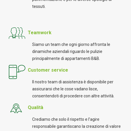
tessuti.
Teamwork
Siamo un team che ogni giorno affronta le
dinamiche aziendali riguardo le pulizie
principalmente di appartamenti B&B.
Customer service
Il nostro team di assistenza è disponibile per
assicurarsi che le cose vadano lisce,
consentendoti di procedere con altre attività.
Qualità
Crediamo che solo il rispetto e l’agire
responsabile garantiscano la creazione di valore