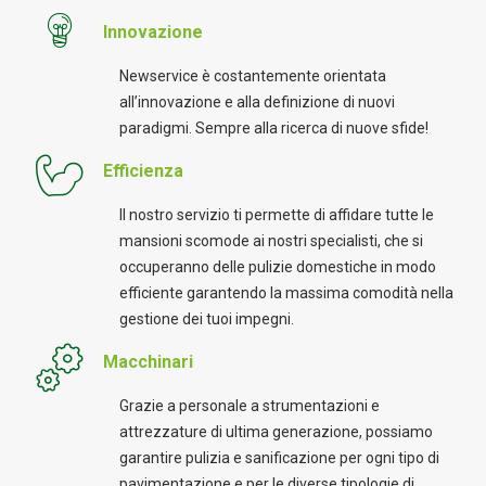
Innovazione
Newservice è costantemente orientata
all’innovazione e alla definizione di nuovi
paradigmi. Sempre alla ricerca di nuove sfide!
Efficienza
Il nostro servizio ti permette di affidare tutte le
mansioni scomode ai nostri specialisti, che si
occuperanno delle pulizie domestiche in modo
efficiente garantendo la massima comodità nella
gestione dei tuoi impegni.
Macchinari
Grazie a personale a strumentazioni e
attrezzature di ultima generazione, possiamo
garantire pulizia e sanificazione per ogni tipo di
pavimentazione e per le diverse tipologie di