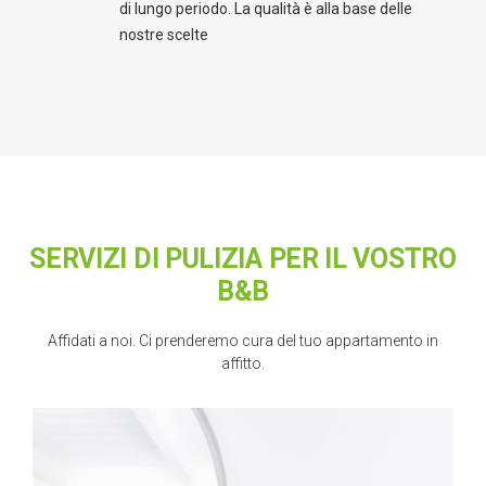
di lungo periodo. La qualità è alla base delle
nostre scelte
SERVIZI DI PULIZIA PER IL VOSTRO
B&B
Affidati a noi. Ci prenderemo cura del tuo appartamento in
affitto.