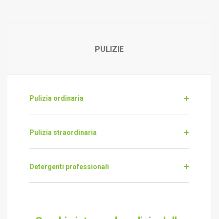
PULIZIE
Pulizia ordinaria
Pulizia straordinaria
Detergenti professionali