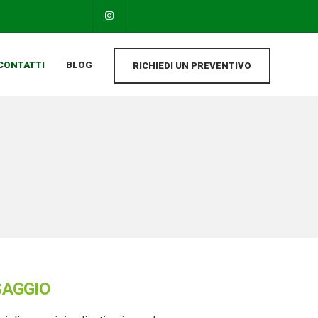
CONTATTI
BLOG
RICHIEDI UN PREVENTIVO
SAGGIO