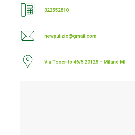
022552810
newpulizie@gmail.com
Via Teocrito 46/5 20128 – Milano MI