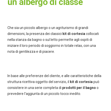
un albergo di classe
Che sia un piccolo albergo o un agriturismo di grandi
dimensioni, la presenza dei classici
kit di cortesia
collocati
nella stanza da bagno o sul letto permette agli ospiti di
iniziare il loro periodo di soggiorno in totale relax, con una
nota di gentilezza e di piacere.
In base alle preferenze del cliente, e alle caratteristiche della
struttura ricettiva oggetto del servizio, il
kit di cortesia
può
consistere in una serie completa di
prodotti per il bagno
o
prevedere l’aggiunta di un piccolo tocco inedito.