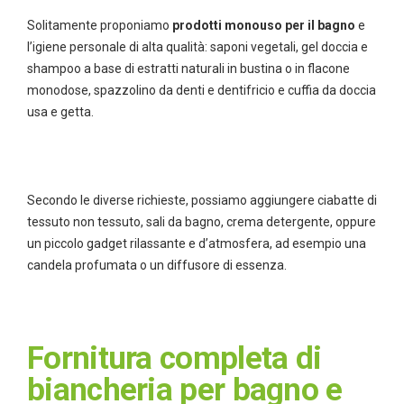
Solitamente proponiamo
prodotti monouso per il bagno
e
l’igiene personale di alta qualità: saponi vegetali, gel doccia e
shampoo a base di estratti naturali in bustina o in flacone
monodose, spazzolino da denti e dentifricio e cuffia da doccia
usa e getta.
Secondo le diverse richieste, possiamo aggiungere ciabatte di
tessuto non tessuto, sali da bagno, crema detergente, oppure
un piccolo gadget rilassante e d’atmosfera, ad esempio una
candela profumata o un diffusore di essenza.
Fornitura completa di
biancheria per bagno e