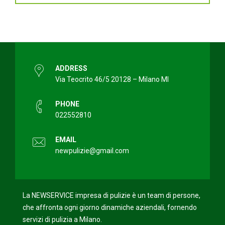
ADDRESS
Via Teocrito 46/5 20128 – Milano MI
PHONE
022552810
EMAIL
newpulizie@gmail.com
La NEWSERVICE impresa di pulizie è un team di persone,
che affronta ogni giorno dinamiche aziendali, fornendo
servizi di pulizia a Milano.