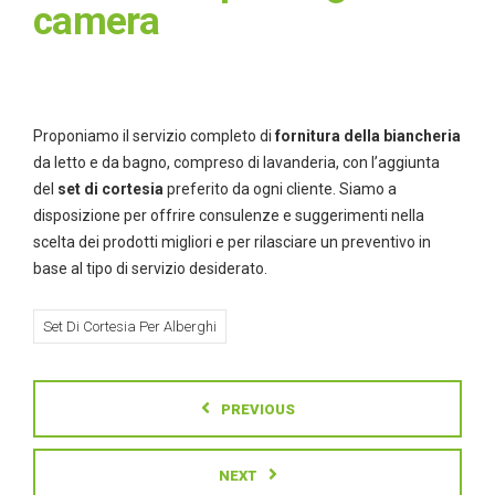
camera
Proponiamo il servizio completo di
fornitura della biancheria
da letto e da bagno, compreso di lavanderia, con l’aggiunta
del
set di cortesia
preferito da ogni cliente. Siamo a
disposizione per offrire consulenze e suggerimenti nella
scelta dei prodotti migliori e per rilasciare un preventivo in
base al tipo di servizio desiderato.
Set Di Cortesia Per Alberghi
PREVIOUS
NEXT