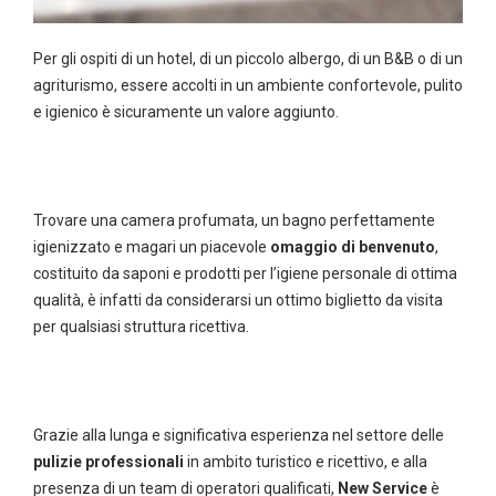
Per gli ospiti di un hotel, di un piccolo albergo, di un B&B o di un
agriturismo, essere accolti in un ambiente confortevole, pulito
e igienico è sicuramente un valore aggiunto.
Trovare una camera profumata, un bagno perfettamente
igienizzato e magari un piacevole
omaggio di benvenuto
,
costituito da saponi e prodotti per l’igiene personale di ottima
qualità, è infatti da considerarsi un ottimo biglietto da visita
per qualsiasi struttura ricettiva.
Grazie alla lunga e significativa esperienza nel settore delle
pulizie professionali
in ambito turistico e ricettivo, e alla
presenza di un team di operatori qualificati,
New Service
è