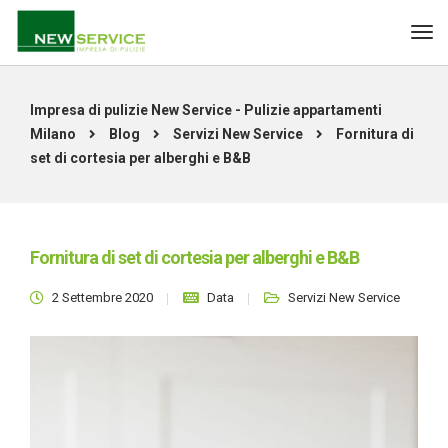
Impresa di pulizie New Service - Pulizie appartamenti
Milano
Blog
Servizi New Service
Fornitura di
set di cortesia per alberghi e B&B
Fornitura di set di cortesia per alberghi e B&B
2 Settembre 2020
Data
Servizi New Service