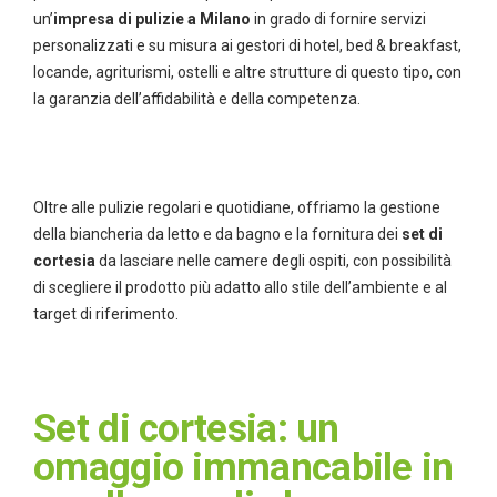
un’
impresa di pulizie a Milano
in grado di fornire servizi
personalizzati e su misura ai gestori di hotel, bed & breakfast,
locande, agriturismi, ostelli e altre strutture di questo tipo, con
la garanzia dell’affidabilità e della competenza.
Oltre alle pulizie regolari e quotidiane, offriamo la gestione
della biancheria da letto e da bagno e la fornitura dei
set di
cortesia
da lasciare nelle camere degli ospiti, con possibilità
di scegliere il prodotto più adatto allo stile dell’ambiente e al
target di riferimento.
Set di cortesia: un
omaggio immancabile in