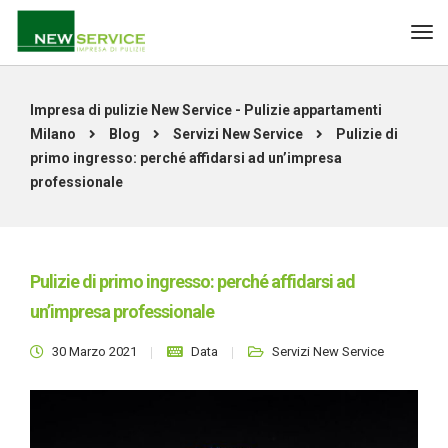
Impresa di pulizie New Service - Pulizie appartamenti
Milano
Blog
Servizi New Service
Pulizie di
primo ingresso: perché affidarsi ad un’impresa
professionale
Pulizie di primo ingresso: perché affidarsi ad
un’impresa professionale
30 Marzo 2021
Data
Servizi New Service