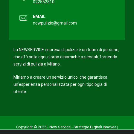
022552810
EMAIL
newpulizie@gmail.com
La NEWSERVICE impresa di pulizie è un team di persone,
che affronta ogni giorno dinamiche aziendali, fornendo
servizi di pulizia a Milano.
Miriamo a creare un servizio unico, che garantisca
un’esperienza personalizzata per ogni tipologia di
utente.
Copyright © 2025 - New Service - Strategie Digitali Innovea |