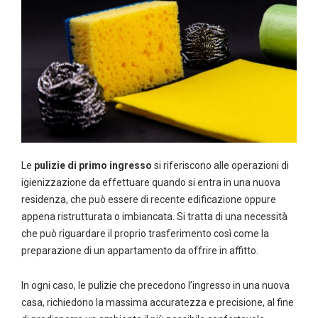
Le
pulizie di primo ingresso
si riferiscono alle operazioni di
igienizzazione da effettuare quando si entra in una nuova
residenza, che può essere di recente edificazione oppure
appena ristrutturata o imbiancata. Si tratta di una necessità
che può riguardare il proprio trasferimento così come la
preparazione di un appartamento da offrire in affitto.
In ogni caso, le pulizie che precedono l’ingresso in una nuova
casa, richiedono la massima accuratezza e precisione, al fine