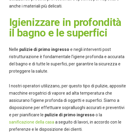
anche i materiali più delicati.
Igienizzare in profondità
il bagno e le superfici
Nelle
pulizie di primo ingresso
e negli interventi post
ristrutturazione è fondamentale l’igiene profonda e accurata
del bagno e di tutte le superfici, per garantire la sicurezza e
proteggere la salute.
I nostri operatori utilizzano, per questo tipo di pulizie, apposite
macchine erogatrici di vapore ad alta temperatura che
assicurano l’igiene profonda di oggetti e superfici. Siamo a
disposizione per effettuare sopralluoghi accurati e preventivi
e per pianificare le
pulizie di primo ingresso
o la
sanificazione della casa
a seguito di lavori, in accordo con le
preferenze e le disposizione dei clienti.