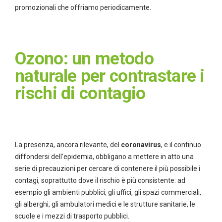
promozionali che offriamo periodicamente.
Ozono: un metodo
naturale per contrastare i
rischi di contagio
La presenza, ancora rilevante, del
coronavirus
, e il continuo
diffondersi dell’epidemia, obbligano a mettere in atto una
serie di precauzioni per cercare di contenere il più possibile i
contagi, soprattutto dove il rischio è più consistente: ad
esempio gli ambienti pubblici, gli uffici, gli spazi commerciali,
gli alberghi, gli ambulatori medici e le strutture sanitarie, le
scuole e i mezzi di trasporto pubblici.