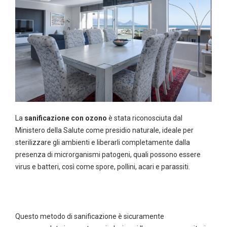
La
sanificazione con ozono
è stata riconosciuta dal
Ministero della Salute come presidio naturale, ideale per
sterilizzare gli ambienti e liberarli completamente dalla
presenza di microrganismi patogeni, quali possono essere
virus e batteri, così come spore, pollini, acari e parassiti.
Questo metodo di sanificazione è sicuramente