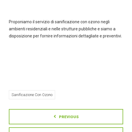
Proponiamo il servizio di sanificazione con ozono negli
ambienti residenziali e nelle strutture pubbliche e siamo a
disposizione per fornire informazioni dettagliate e preventivi.
Sanificazione Con Ozono
PREVIOUS