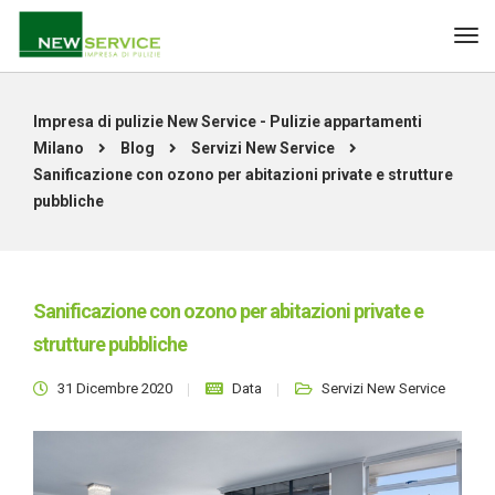
Impresa di pulizie New Service - Pulizie appartamenti
Milano
Blog
Servizi New Service
Sanificazione con ozono per abitazioni private e strutture
pubbliche
Sanificazione con ozono per abitazioni private e
strutture pubbliche
31 Dicembre 2020
Data
Servizi New Service