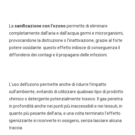
La
sanificazione con l’ozono
permette di eliminare
completamente dall’aria e dall’acqua germi e microrganismi,
provocandone la distruzione o l’inattivazione, grazie al forte
potere ossidante: questo effetto inibisce di conseguenza il
diffondersi dei contagi e il propagarsi delle infezioni.
L’uso dell’ozono permette anche di ridurre l’impatto
sull’ambiente, evitando di utilizzare qualsiasi tipo di prodotto
chimico o detergente potenzialmente tossico. Il gas penetra
in profondità anche nei punti più inaccessibili e nei tessuti, in
quanto più pesante dell’aria, e una volta terminato l’effetto
igienizzante si riconverte in ossigeno, senza lasciare alcuna
traccia.