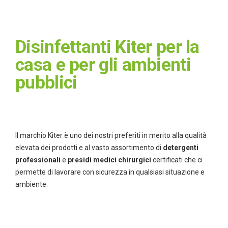
Disinfettanti Kiter per la
casa e per gli ambienti
pubblici
Il marchio Kiter è uno dei nostri preferiti in merito alla qualità
elevata dei prodotti e al vasto assortimento di
detergenti
professionali
e
presidi medici chirurgici
certificati che ci
permette di lavorare con sicurezza in qualsiasi situazione e
ambiente.