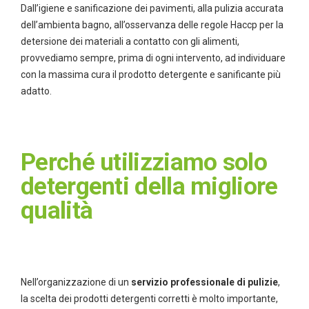
Dall’igiene e sanificazione dei pavimenti, alla pulizia accurata
dell’ambienta bagno, all’osservanza delle regole Haccp per la
detersione dei materiali a contatto con gli alimenti,
provvediamo sempre, prima di ogni intervento, ad individuare
con la massima cura il prodotto detergente e sanificante più
adatto.
Perché utilizziamo solo
detergenti della migliore
qualità
Nell’organizzazione di un
servizio professionale di pulizie
,
la scelta dei prodotti detergenti corretti è molto importante,