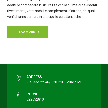
adatti per procedere in sicurezza con la pulizia di pavimenti,
rivestimenti, vetri, mobili e complementi d’arredo, dei quali
verifichiamo sempre in anticipo le caratteristiche
READ MORE
ADDRESS
Via Teocrito 46/5 20128 – Milano MI
PHONE
022552810