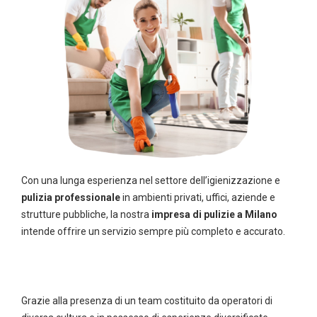
Con una lunga esperienza nel settore dell’igienizzazione e
pulizia professionale
in ambienti privati, uffici, aziende e
strutture pubbliche, la nostra
impresa di pulizie a Milano
intende offrire un servizio sempre più completo e accurato.
Grazie alla presenza di un team costituito da operatori di