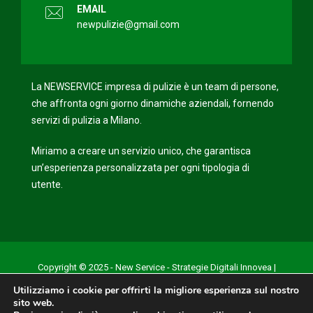
EMAIL
newpulizie@gmail.com
La NEWSERVICE impresa di pulizie è un team di persone,
che affronta ogni giorno dinamiche aziendali, fornendo
servizi di pulizia a Milano.
Miriamo a creare un servizio unico, che garantisca
un’esperienza personalizzata per ogni tipologia di
utente.
Copyright © 2025 - New Service - Strategie Digitali Innovea |
Privacy Policy
Utilizziamo i cookie per offrirti la migliore esperienza sul nostro
sito web.
Cookie Policy