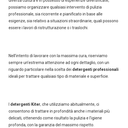
diversa cultura e in possesso di esperienze diversificate,
possiamo organizzare qualsiasi intervento di pulizia
professionale, sia ricorrente e pianificato in base alle
esigenze, sia relativo a situazioni straordinarie, quali possono
essere i lavori di ristrutturazione o i traslochi.
Nell’intento di lavorare con la massima cura, riserviamo
sempre un’estrema attenzione ad ogni dettaglio, con un
riguardo particolare nella scelta dei
detergenti professionali
ideali per trattare qualsiasi tipo di materiale e superficie.
I
detergenti Kiter
, che utilizziamo abitualmente, ci
consentono di trattare in profondità anche i materiali più
delicati, ottenendo come risultato la pulizia e l’igiene
profonda, con la garanzia del massimo rispetto.