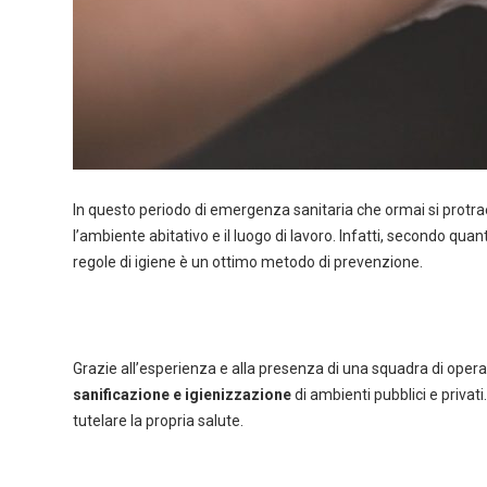
In questo periodo di emergenza sanitaria che ormai si protrae 
l’ambiente abitativo e il luogo di lavoro. Infatti, secondo qu
regole di igiene è un ottimo metodo di prevenzione.
Grazie all’esperienza e alla presenza di una squadra di operat
sanificazione e igienizzazione
di ambienti pubblici e privati
tutelare la propria salute.