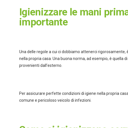
Igienizzare le mani prima
importante
Una delle regole a cui ci dobbiamo attenerci rigorosamente, 
nella propria casa. Una buona norma, ad esempio, è quella d
provenienti dall’esterno.
Per assicurare perfette condizioni di igiene nella propria ca
comune e pericoloso veicolo di infezioni.