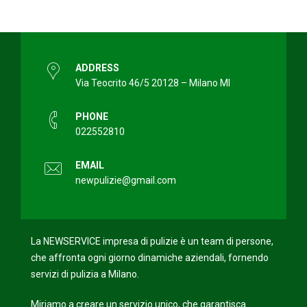
ADDRESS
Via Teocrito 46/5 20128 – Milano MI
PHONE
022552810
EMAIL
newpulizie@gmail.com
La NEWSERVICE impresa di pulizie è un team di persone,
che affronta ogni giorno dinamiche aziendali, fornendo
servizi di pulizia a Milano.
Miriamo a creare un servizio unico, che garantisca