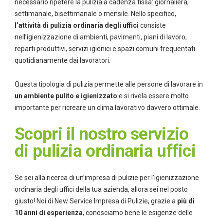
necessario ripetere la pulizia a cadenza fissa: giornaliera,
settimanale, bisettimanale o mensile. Nello specifico,
l’attività di pulizia ordinaria degli uffici
consiste
nell’igienizzazione di ambienti, pavimenti, piani di lavoro,
reparti produttivi, servizi igienici e spazi comuni frequentati
quotidianamente dai lavoratori.
Questa tipologia di pulizia permette alle persone di lavorare in
un ambiente pulito e igienizzato
e si rivela essere molto
importante per ricreare un clima lavorativo davvero ottimale.
Scopri il nostro servizio
di pulizia ordinaria uffici
Se sei alla ricerca di un’impresa di pulizie per l’igienizzazione
ordinaria degli uffici della tua azienda, allora sei nel posto
giusto! Noi di New Service Impresa di Pulizie, grazie a
più di
10 anni di esperienza
, conosciamo bene le esigenze delle