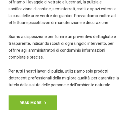
offriamo il lavaggio di vetrate e lucernari, la pulizia e
sanificazione di cantine, seminterrati, cortili e spazi esterni e
la cura delle aree verdi e dei giardini. Provvediamo inoltre ad
effettuare piccoli lavori di manutenzione e decorazione.
Siamo a disposizione per fornire un preventivo dettagliato e
trasparente, indicando i costi di ogni singolo intervento, per
offrire agli amministratori di condominio informazioni
complete e precise.
Per tutti i nostri lavori di pulizia, utilizziamo solo prodotti
detergenti professionali della migliore qualità, per garantire la
tutela della salute delle persone e dell’ambiente naturale.
READ MORE