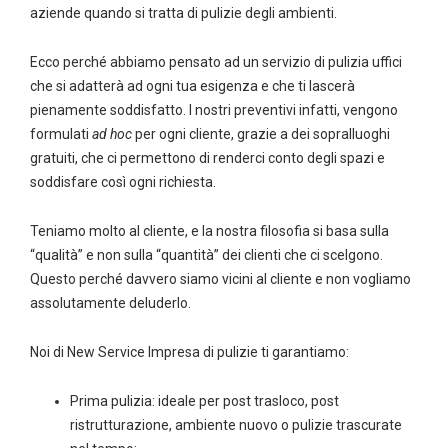
aziende quando si tratta di pulizie degli ambienti.
Ecco perché abbiamo pensato ad un servizio di pulizia uffici
che si adatterà ad ogni tua esigenza e che ti lascerà
pienamente soddisfatto. I nostri preventivi infatti, vengono
formulati
ad hoc
per ogni cliente, grazie a dei sopralluoghi
gratuiti, che ci permettono di renderci conto degli spazi e
soddisfare così ogni richiesta.
Teniamo molto al cliente, e la nostra filosofia si basa sulla
“qualità” e non sulla “quantità” dei clienti che ci scelgono.
Questo perché davvero siamo vicini al cliente e non vogliamo
assolutamente deluderlo.
Noi di New Service Impresa di pulizie ti garantiamo:
Prima pulizia: ideale per post trasloco, post
ristrutturazione, ambiente nuovo o pulizie trascurate