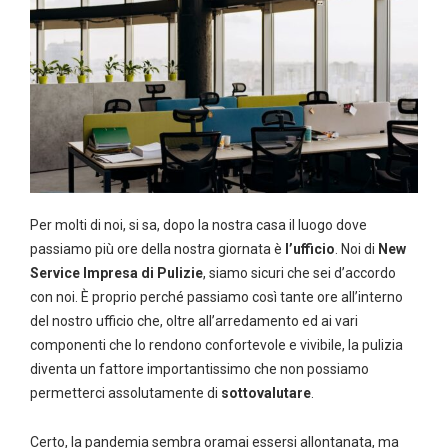
Per molti di noi, si sa, dopo la nostra casa il luogo dove
passiamo più ore della nostra giornata è
l’ufficio
. Noi di
New
Service Impresa di Pulizie
, siamo sicuri che sei d’accordo
con noi. È proprio perché passiamo così tante ore all’interno
del nostro ufficio che, oltre all’arredamento ed ai vari
componenti che lo rendono confortevole e vivibile, la pulizia
diventa un fattore importantissimo che non possiamo
permetterci assolutamente di
sottovalutare
.
Certo, la pandemia sembra oramai essersi allontanata, ma