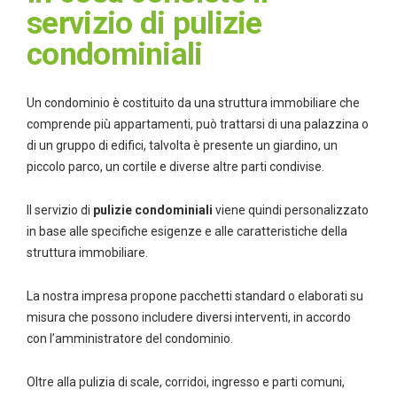
servizio di pulizie
condominiali
Un condominio è costituito da una struttura immobiliare che
comprende più appartamenti, può trattarsi di una palazzina o
di un gruppo di edifici, talvolta è presente un giardino, un
piccolo parco, un cortile e diverse altre parti condivise.
Il servizio di
pulizie condominiali
viene quindi personalizzato
in base alle specifiche esigenze e alle caratteristiche della
struttura immobiliare.
La nostra impresa propone pacchetti standard o elaborati su
misura che possono includere diversi interventi, in accordo
con l’amministratore del condominio.
Oltre alla pulizia di scale, corridoi, ingresso e parti comuni,